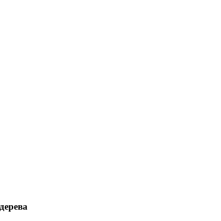
дерева